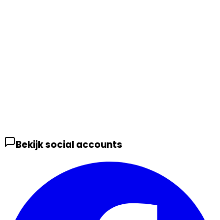
Bekijk social accounts