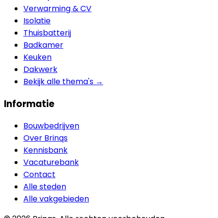
Verwarming & CV
Isolatie
Thuisbatterij
Badkamer
Keuken
Dakwerk
Bekijk alle thema's →
Informatie
Bouwbedrijven
Over Brinqs
Kennisbank
Vacaturebank
Contact
Alle steden
Alle vakgebieden