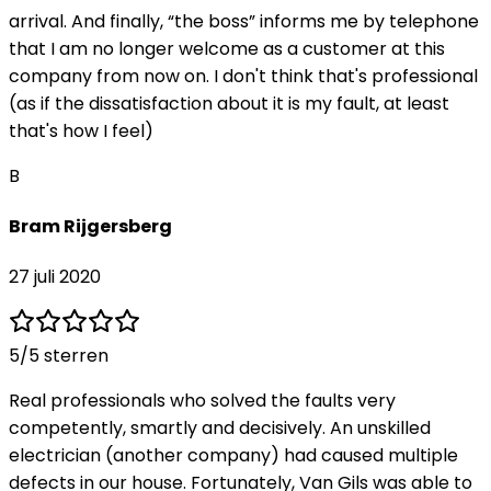
arrival. And finally, “the boss” informs me by telephone
that I am no longer welcome as a customer at this
company from now on. I don't think that's professional
(as if the dissatisfaction about it is my fault, at least
that's how I feel)
B
Bram Rijgersberg
27 juli 2020
5
/5 sterren
Real professionals who solved the faults very
competently, smartly and decisively. An unskilled
electrician (another company) had caused multiple
defects in our house. Fortunately, Van Gils was able to