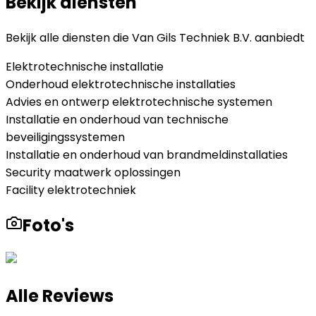
Bekijk diensten
Bekijk alle diensten die
Van Gils Techniek B.V.
aanbiedt
Elektrotechnische installatie
Onderhoud elektrotechnische installaties
Advies en ontwerp elektrotechnische systemen
Installatie en onderhoud van technische
beveiligingssystemen
Installatie en onderhoud van brandmeldinstallaties
Security maatwerk oplossingen
Facility elektrotechniek
Foto's
Alle Reviews