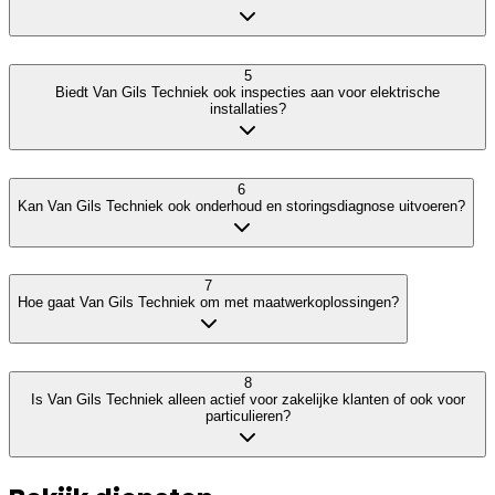
5
Biedt Van Gils Techniek ook inspecties aan voor elektrische
installaties?
6
Kan Van Gils Techniek ook onderhoud en storingsdiagnose uitvoeren?
7
Hoe gaat Van Gils Techniek om met maatwerkoplossingen?
8
Is Van Gils Techniek alleen actief voor zakelijke klanten of ook voor
particulieren?