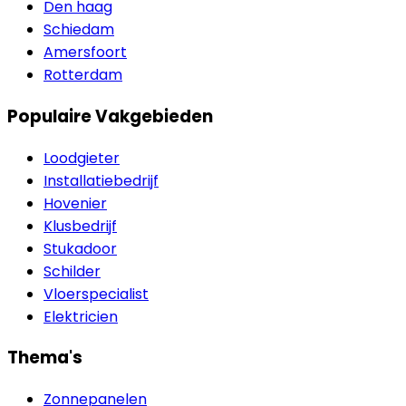
Den haag
Schiedam
Amersfoort
Rotterdam
Populaire Vakgebieden
Loodgieter
Installatiebedrijf
Hovenier
Klusbedrijf
Stukadoor
Schilder
Vloerspecialist
Elektricien
Thema's
Zonnepanelen