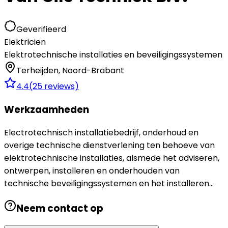
Geverifieerd
Elektricien
Elektrotechnische installaties en beveiligingssystemen
Terheijden
,
Noord-Brabant
4.4
(
25
reviews)
Werkzaamheden
Electrotechnisch installatiebedrijf, onderhoud en
overige technische dienstverlening ten behoeve van
elektrotechnische installaties, alsmede het adviseren,
ontwerpen, installeren en onderhouden van
technische beveiligingssystemen en het installeren...
Neem contact op