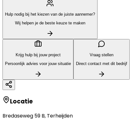
Hulp nodig bij het kiezen van de juiste aannemer?
Wij helpen je de beste keuze te maken
Krijg hulp bij jouw project
Vraag stellen
Persoonlijk advies voor jouw situatie
Direct contact met dit bedrijf
Locatie
Bredaseweg 59 B
,
Terheijden