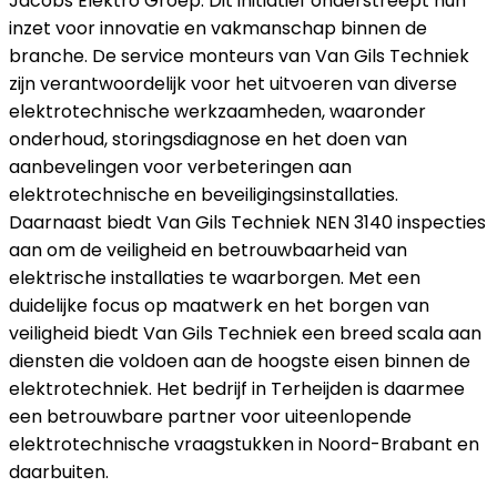
Jacobs Elektro Groep. Dit initiatief onderstreept hun
inzet voor innovatie en vakmanschap binnen de
branche. De service monteurs van Van Gils Techniek
zijn verantwoordelijk voor het uitvoeren van diverse
elektrotechnische werkzaamheden, waaronder
onderhoud, storingsdiagnose en het doen van
aanbevelingen voor verbeteringen aan
elektrotechnische en beveiligingsinstallaties.
Daarnaast biedt Van Gils Techniek NEN 3140 inspecties
aan om de veiligheid en betrouwbaarheid van
elektrische installaties te waarborgen. Met een
duidelijke focus op maatwerk en het borgen van
veiligheid biedt Van Gils Techniek een breed scala aan
diensten die voldoen aan de hoogste eisen binnen de
elektrotechniek. Het bedrijf in Terheijden is daarmee
een betrouwbare partner voor uiteenlopende
elektrotechnische vraagstukken in Noord-Brabant en
daarbuiten.