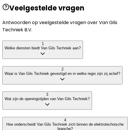
Veelgestelde vragen
Antwoorden op veelgestelde vragen over
Van Gils
Techniek B.V.
1
Welke diensten biedt Van Gils Techniek aan?
2
Waar is Van Gils Techniek gevestigd en in welke regio zijn zij actief?
3
Wat zijn de openingstijden van Van Gils Techniek?
4
Hoe onderscheidt Van Gils Techniek zich binnen de elektrotechnische
branche?