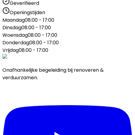
Geverifieerd
Openingstijden
Maandag
08:00 - 17:00
Dinsdag
08:00 - 17:00
Woensdag
08:00 - 17:00
Donderdag
08:00 - 17:00
Vrijdag
08:00 - 17:00
Onafhankelijke begeleiding bij renoveren &
verduurzamen.