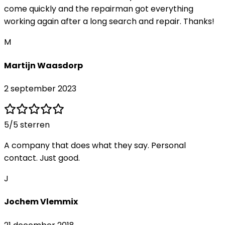
come quickly and the repairman got everything
working again after a long search and repair. Thanks!
M
Martijn Waasdorp
2 september 2023
5
/5 sterren
A company that does what they say. Personal
contact. Just good.
J
Jochem Vlemmix