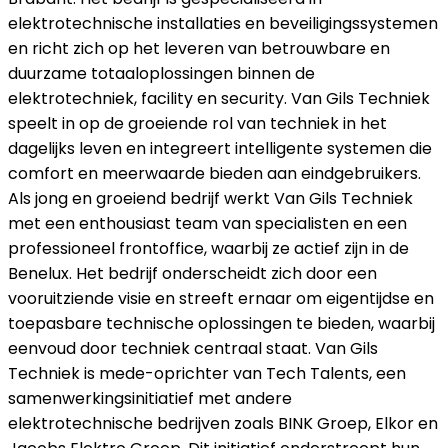
elektrotechnische installaties en beveiligingssystemen
en richt zich op het leveren van betrouwbare en
duurzame totaaloplossingen binnen de
elektrotechniek, facility en security. Van Gils Techniek
speelt in op de groeiende rol van techniek in het
dagelijks leven en integreert intelligente systemen die
comfort en meerwaarde bieden aan eindgebruikers.
Als jong en groeiend bedrijf werkt Van Gils Techniek
met een enthousiast team van specialisten en een
professioneel frontoffice, waarbij ze actief zijn in de
Benelux. Het bedrijf onderscheidt zich door een
vooruitziende visie en streeft ernaar om eigentijdse en
toepasbare technische oplossingen te bieden, waarbij
eenvoud door techniek centraal staat. Van Gils
Techniek is mede-oprichter van Tech Talents, een
samenwerkingsinitiatief met andere
elektrotechnische bedrijven zoals BINK Groep, Elkor en