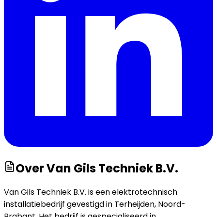
Over
Van Gils Techniek B.V.
Van Gils Techniek B.V. is een elektrotechnisch
installatiebedrijf gevestigd in Terheijden, Noord-
Brabant. Het bedrijf is gespecialiseerd in