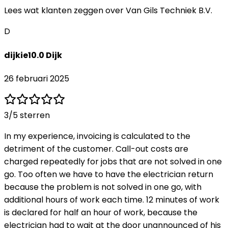
Lees wat klanten zeggen over
Van Gils Techniek B.V.
D
dijkie10.0 Dijk
26 februari 2025
3
/5 sterren
In my experience, invoicing is calculated to the
detriment of the customer. Call-out costs are
charged repeatedly for jobs that are not solved in one
go. Too often we have to have the electrician return
because the problem is not solved in one go, with
additional hours of work each time. 12 minutes of work
is declared for half an hour of work, because the
electrician had to wait at the door unannounced of his