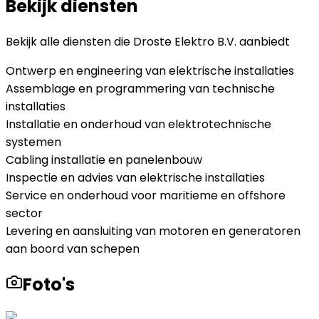
Bekijk diensten
Bekijk alle diensten die
Droste Elektro B.V.
aanbiedt
Ontwerp en engineering van elektrische installaties
Assemblage en programmering van technische
installaties
Installatie en onderhoud van elektrotechnische
systemen
Cabling installatie en panelenbouw
Inspectie en advies van elektrische installaties
Service en onderhoud voor maritieme en offshore
sector
Levering en aansluiting van motoren en generatoren
aan boord van schepen
Foto's