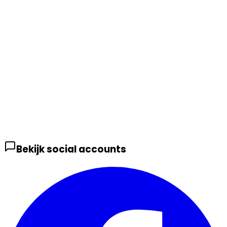
Bekijk social accounts