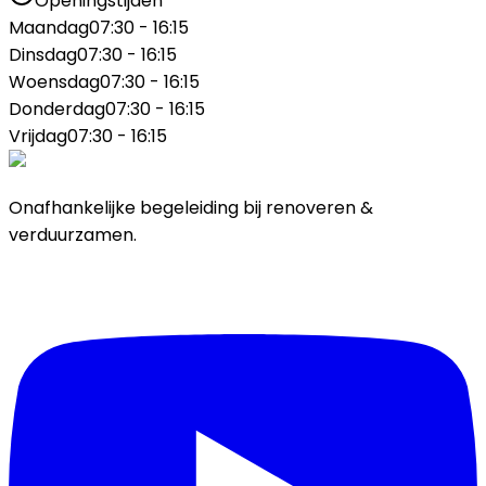
Openingstijden
Maandag
07:30 - 16:15
Dinsdag
07:30 - 16:15
Woensdag
07:30 - 16:15
Donderdag
07:30 - 16:15
Vrijdag
07:30 - 16:15
Onafhankelijke begeleiding bij renoveren &
verduurzamen.