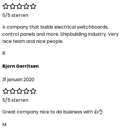
5
/5 sterren
A company that builds electrical switchboards,
control panels and more. Shipbuilding industry. Very
nice team and nice people.
B
Bjorn Gerritsen
31 januari 2020
5
/5 sterren
Great company nice to do business with 👍👌
M