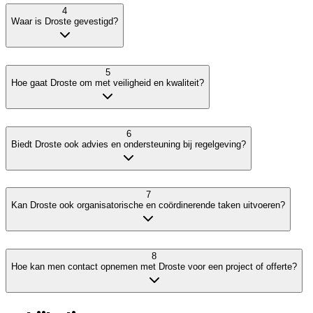
4
Waar is Droste gevestigd?
5
Hoe gaat Droste om met veiligheid en kwaliteit?
6
Biedt Droste ook advies en ondersteuning bij regelgeving?
7
Kan Droste ook organisatorische en coördinerende taken uitvoeren?
8
Hoe kan men contact opnemen met Droste voor een project of offerte?