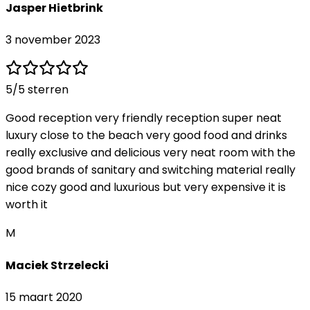
Jasper Hietbrink
3 november 2023
5
/5 sterren
Good reception very friendly reception super neat
luxury close to the beach very good food and drinks
really exclusive and delicious very neat room with the
good brands of sanitary and switching material really
nice cozy good and luxurious but very expensive it is
worth it
M
Maciek Strzelecki
15 maart 2020