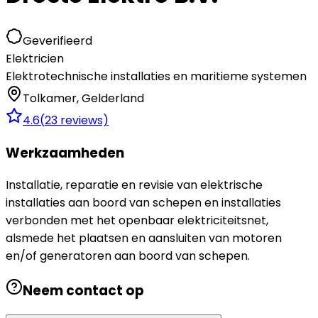
Geverifieerd
Elektricien
Elektrotechnische installaties en maritieme systemen
Tolkamer
,
Gelderland
4.6
(
23
reviews)
Werkzaamheden
Installatie, reparatie en revisie van elektrische
installaties aan boord van schepen en installaties
verbonden met het openbaar elektriciteitsnet,
alsmede het plaatsen en aansluiten van motoren
en/of generatoren aan boord van schepen.
Neem contact op