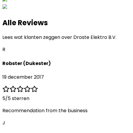
Alle Reviews
Lees wat klanten zeggen over
Droste Elektro B.V.
R
Robster (Dukester)
19 december 2017
5
/5 sterren
Recommendation from the business
J