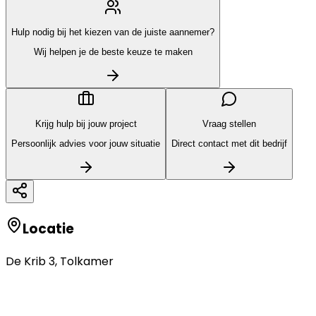
Hulp nodig bij het kiezen van de juiste aannemer?
Wij helpen je de beste keuze te maken
Krijg hulp bij jouw project
Vraag stellen
Persoonlijk advies voor jouw situatie
Direct contact met dit bedrijf
Locatie
De Krib 3
,
Tolkamer