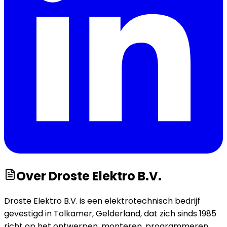
Over
Droste Elektro B.V.
Droste Elektro B.V. is een elektrotechnisch bedrijf
gevestigd in Tolkamer, Gelderland, dat zich sinds 1985
richt op het ontwerpen, monteren, programmeren,