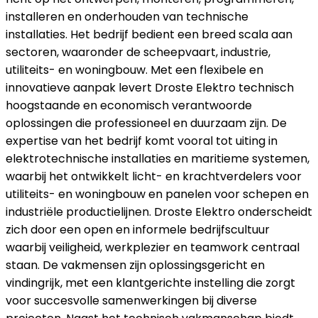
installeren en onderhouden van technische
installaties. Het bedrijf bedient een breed scala aan
sectoren, waaronder de scheepvaart, industrie,
utiliteits- en woningbouw. Met een flexibele en
innovatieve aanpak levert Droste Elektro technisch
hoogstaande en economisch verantwoorde
oplossingen die professioneel en duurzaam zijn. De
expertise van het bedrijf komt vooral tot uiting in
elektrotechnische installaties en maritieme systemen,
waarbij het ontwikkelt licht- en krachtverdelers voor
utiliteits- en woningbouw en panelen voor schepen en
industriële productielijnen. Droste Elektro onderscheidt
zich door een open en informele bedrijfscultuur
waarbij veiligheid, werkplezier en teamwork centraal
staan. De vakmensen zijn oplossingsgericht en
vindingrijk, met een klantgerichte instelling die zorgt
voor succesvolle samenwerkingen bij diverse