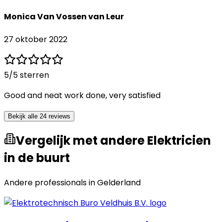
Monica Van Vossen van Leur
27 oktober 2022
5
/5 sterren
Good and neat work done, very satisfied
Bekijk alle 24 reviews
Vergelijk met andere Elektricien
in de buurt
Andere professionals in
Gelderland