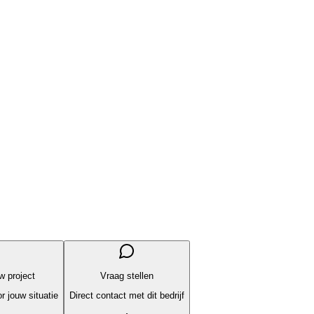
uw project
Vraag stellen
r jouw situatie
Direct contact met dit bedrijf