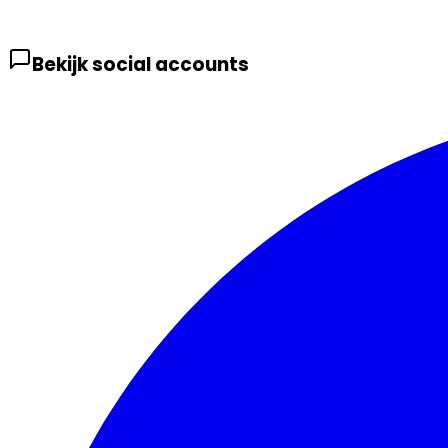
Bekijk social accounts