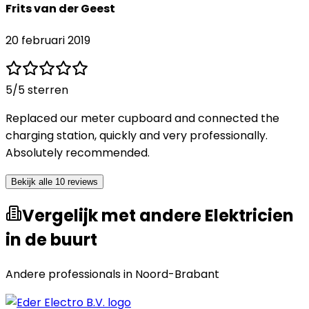
Frits van der Geest
20 februari 2019
5
/5 sterren
Replaced our meter cupboard and connected the
charging station, quickly and very professionally.
Absolutely recommended.
Bekijk alle 10 reviews
Vergelijk met andere Elektricien
in de buurt
Andere professionals in
Noord-Brabant