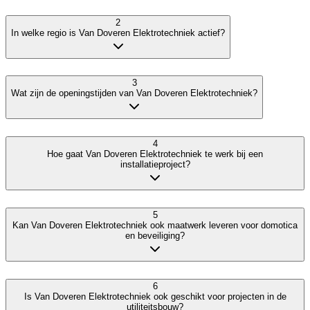
2
In welke regio is Van Doveren Elektrotechniek actief?
3
Wat zijn de openingstijden van Van Doveren Elektrotechniek?
4
Hoe gaat Van Doveren Elektrotechniek te werk bij een
installatieproject?
5
Kan Van Doveren Elektrotechniek ook maatwerk leveren voor domotica
en beveiliging?
6
Is Van Doveren Elektrotechniek ook geschikt voor projecten in de
utiliteitsbouw?