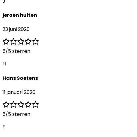
J
jeroen hulten
23 juni 2020
5
/5 sterren
H
Hans Soetens
11 januari 2020
5
/5 sterren
F