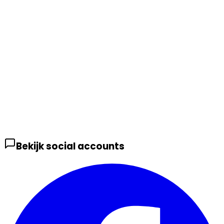
Bekijk social accounts