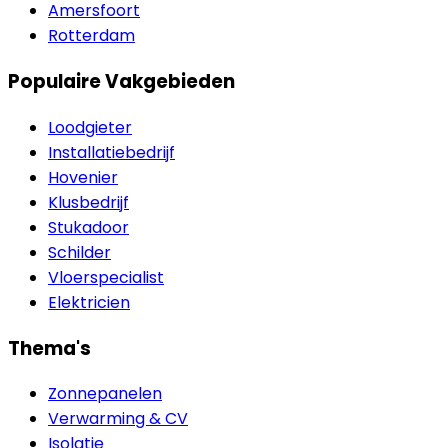
Amersfoort
Rotterdam
Populaire Vakgebieden
Loodgieter
Installatiebedrijf
Hovenier
Klusbedrijf
Stukadoor
Schilder
Vloerspecialist
Elektricien
Thema's
Zonnepanelen
Verwarming & CV
Isolatie