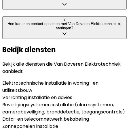
7
Hoe kan men contact opnemen met Van Doveren Elektrotechniek bij
storingen?
Bekijk diensten
Bekijk alle diensten die
Van Doveren Elektrotechniek
aanbiedt
Elektrotechnische installatie in woning- en
utiliteitsbouw
Verlichting installatie en advies
Beveiligingssystemen installatie (alarmsystemen,
camerabeveiliging, branddetectie, toegangscontrole)
Data- en telecomnetwerk bekabeling
Zonnepanelen installatie