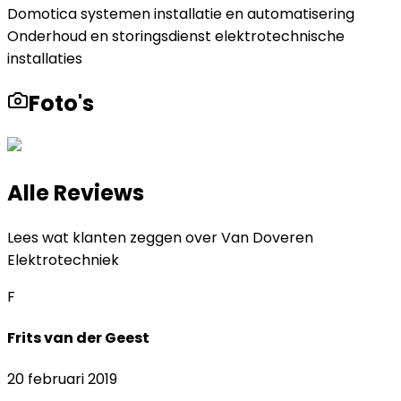
Domotica systemen installatie en automatisering
Onderhoud en storingsdienst elektrotechnische
installaties
Foto's
Alle Reviews
Lees wat klanten zeggen over
Van Doveren
Elektrotechniek
F
Frits van der Geest
20 februari 2019