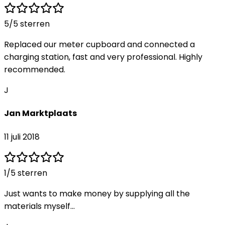
5
/5 sterren
Replaced our meter cupboard and connected a
charging station, fast and very professional. Highly
recommended.
J
Jan Marktplaats
11 juli 2018
1
/5 sterren
Just wants to make money by supplying all the
materials myself...