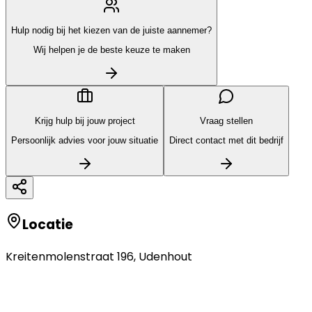
Hulp nodig bij het kiezen van de juiste aannemer?
Wij helpen je de beste keuze te maken
Krijg hulp bij jouw project
Vraag stellen
Persoonlijk advies voor jouw situatie
Direct contact met dit bedrijf
Locatie
Kreitenmolenstraat 196
,
Udenhout