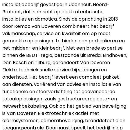
installatiebedrijf gevestigd in Udenhout, Noord-
Brabant, dat zich richt op elektrotechnische
installaties en domotica. Sinds de oprichting in 2013
door Remco van Doveren combineert het bedrijf
vakmanschap, service en kwaliteit om op maat
gemaakte oplossingen te bieden aan particulieren en
het midden- en kleinbedrijf. Met een brede expertise
binnen de BEDT-regio, bestaande uit Breda, Eindhoven,
Den Bosch en Tilburg, garandeert Van Doveren
Elektrotechniek snelle service bij storingen en
onderhoud. Het bedrijf levert een compleet pakket
aan diensten, variërend van advies en installatie van
functionele en sfeerverlichting tot geavanceerde
totaaloplossingen zoals gestructureerde data- en
netwerkbekabeling. Ook op het gebied van beveiliging
is Van Doveren Elektrotechniek actief met
alarmsystemen, camerabeveiliging, branddetectie en
toegangscontrole. Daarnaast speelt het bedrijf in op