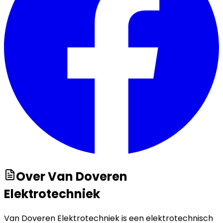
Over
Van Doveren
Elektrotechniek
Van Doveren Elektrotechniek is een elektrotechnisch