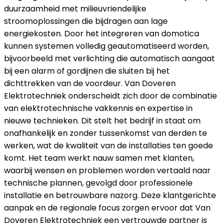
duurzaamheid met milieuvriendelijke
stroomoplossingen die bijdragen aan lage
energiekosten. Door het integreren van domotica
kunnen systemen volledig geautomatiseerd worden,
bijvoorbeeld met verlichting die automatisch aangaat
bij een alarm of gordijnen die sluiten bij het
dichttrekken van de voordeur. Van Doveren
Elektrotechniek onderscheidt zich door de combinatie
van elektrotechnische vakkennis en expertise in
nieuwe technieken. Dit stelt het bedrijf in staat om
onafhankelijk en zonder tussenkomst van derden te
werken, wat de kwaliteit van de installaties ten goede
komt. Het team werkt nauw samen met klanten,
waarbij wensen en problemen worden vertaald naar
technische plannen, gevolgd door professionele
installatie en betrouwbare nazorg. Deze klantgerichte
aanpak en de regionale focus zorgen ervoor dat Van
Doveren Elektrotechniek een vertrouwde partner is