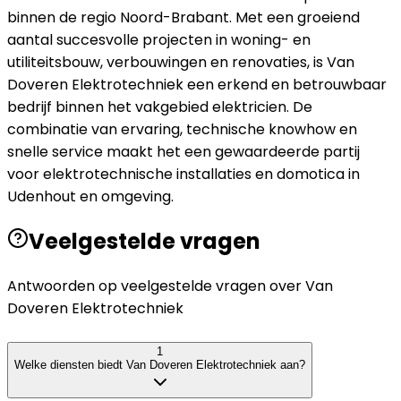
binnen de regio Noord-Brabant. Met een groeiend
aantal succesvolle projecten in woning- en
utiliteitsbouw, verbouwingen en renovaties, is Van
Doveren Elektrotechniek een erkend en betrouwbaar
bedrijf binnen het vakgebied elektricien. De
combinatie van ervaring, technische knowhow en
snelle service maakt het een gewaardeerde partij
voor elektrotechnische installaties en domotica in
Udenhout en omgeving.
Veelgestelde vragen
Antwoorden op veelgestelde vragen over
Van
Doveren Elektrotechniek
1
Welke diensten biedt Van Doveren Elektrotechniek aan?