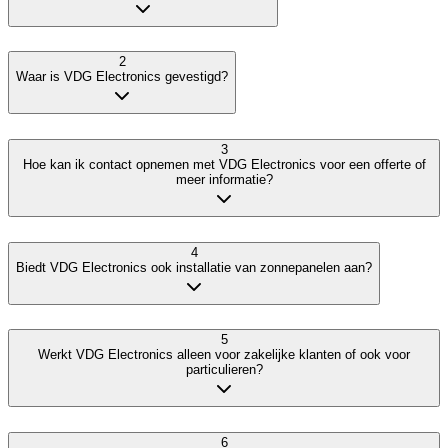
2
Waar is VDG Electronics gevestigd?
3
Hoe kan ik contact opnemen met VDG Electronics voor een offerte of
meer informatie?
4
Biedt VDG Electronics ook installatie van zonnepanelen aan?
5
Werkt VDG Electronics alleen voor zakelijke klanten of ook voor
particulieren?
6