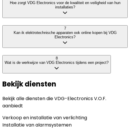
Hoe zorgt VDG Electronics voor de kwaliteit en veiligheid van hun
installaties?
7
Kan ik elektrotechnische apparaten ook online kopen bij VDG
Electronics?
8
Wat is de werkwijze van VDG Electronics tijdens een project?
Bekijk diensten
Bekijk alle diensten die
VDG-Electronics V.O.F.
aanbiedt
Verkoop en installatie van verlichting
Installatie van alarmsystemen