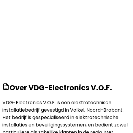
Over
VDG-Electronics V.O.F.
VDG-Electronics V.O.F. is een elektrotechnisch
installatiebedrijf gevestigd in Volkel, Noord-Brabant.
Het bedrijf is gespecialiseerd in elektrotechnische
installaties en beveiligingssystemen, en bedient zowel
particuliere als zakelijke klanten in de regio. Met