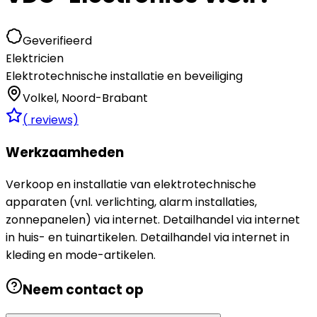
Geverifieerd
Elektricien
Elektrotechnische installatie en beveiliging
Volkel
,
Noord-Brabant
(
reviews)
Werkzaamheden
Verkoop en installatie van elektrotechnische
apparaten (vnl. verlichting, alarm installaties,
zonnepanelen) via internet. Detailhandel via internet
in huis- en tuinartikelen. Detailhandel via internet in
kleding en mode-artikelen.
Neem contact op