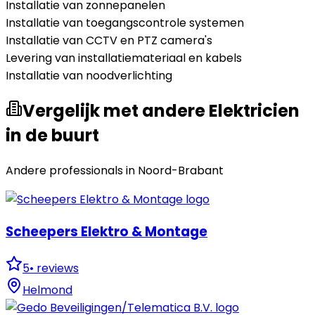
Installatie van zonnepanelen
Installatie van toegangscontrole systemen
Installatie van CCTV en PTZ camera's
Levering van installatiemateriaal en kabels
Installatie van noodverlichting
Vergelijk met andere Elektricien
in de buurt
Andere professionals in
Noord-Brabant
Scheepers Elektro & Montage
5
•
reviews
Helmond