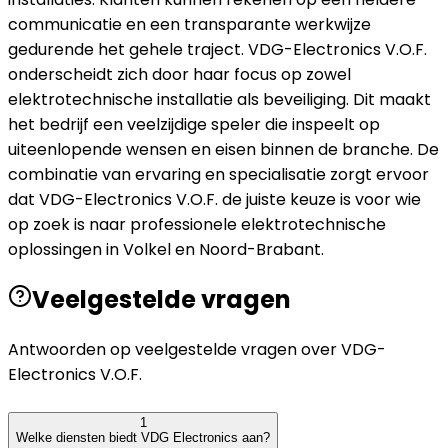
communicatie en een transparante werkwijze
gedurende het gehele traject. VDG-Electronics V.O.F.
onderscheidt zich door haar focus op zowel
elektrotechnische installatie als beveiliging. Dit maakt
het bedrijf een veelzijdige speler die inspeelt op
uiteenlopende wensen en eisen binnen de branche. De
combinatie van ervaring en specialisatie zorgt ervoor
dat VDG-Electronics V.O.F. de juiste keuze is voor wie
op zoek is naar professionele elektrotechnische
oplossingen in Volkel en Noord-Brabant.
Veelgestelde vragen
Antwoorden op veelgestelde vragen over
VDG-
Electronics V.O.F.
1
Welke diensten biedt VDG Electronics aan?