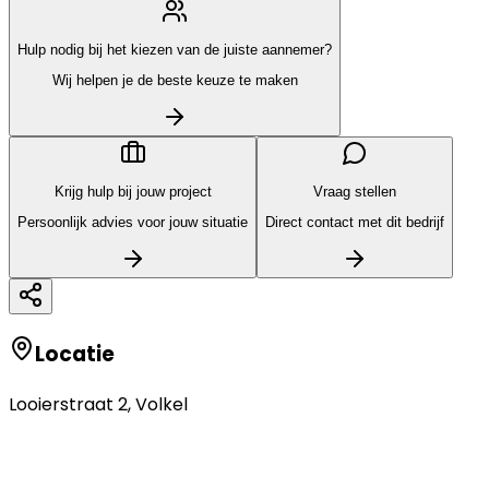
Hulp nodig bij het kiezen van de juiste aannemer?
Wij helpen je de beste keuze te maken
Krijg hulp bij jouw project
Vraag stellen
Persoonlijk advies voor jouw situatie
Direct contact met dit bedrijf
Locatie
Looierstraat 2
,
Volkel