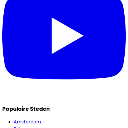
Populaire Steden
Amsterdam