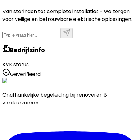
Van storingen tot complete installaties - we zorgen
voor veilige en betrouwbare elektrische oplossingen.
Bedrijfsinfo
KVK status
Geverifieerd
Onafhankelijke begeleiding bij renoveren &
verduurzamen.