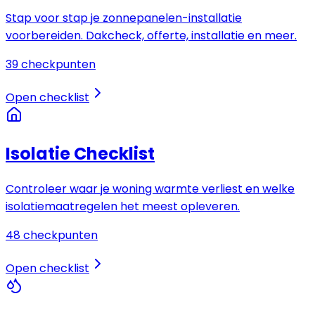
Stap voor stap je zonnepanelen-installatie
voorbereiden. Dakcheck, offerte, installatie en meer.
39
checkpunten
Open checklist
Isolatie Checklist
Controleer waar je woning warmte verliest en welke
isolatiemaatregelen het meest opleveren.
48
checkpunten
Open checklist