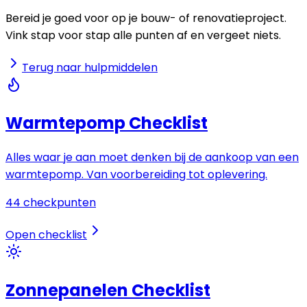
Bereid je goed voor op je bouw- of renovatieproject.
Vink stap voor stap alle punten af en vergeet niets.
Terug naar hulpmiddelen
Warmtepomp Checklist
Alles waar je aan moet denken bij de aankoop van een
warmtepomp. Van voorbereiding tot oplevering.
44
checkpunten
Open checklist
Zonnepanelen Checklist