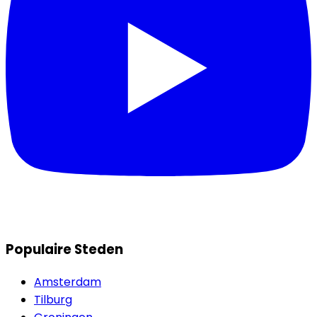
Populaire Steden
Amsterdam
Tilburg