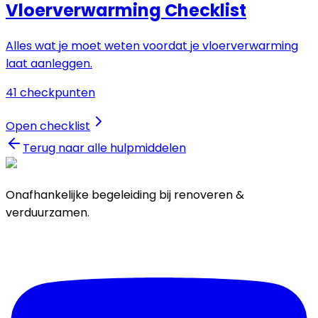
Vloerverwarming Checklist
Alles wat je moet weten voordat je vloerverwarming
laat aanleggen.
41
checkpunten
Open checklist
Terug naar alle hulpmiddelen
Onafhankelijke begeleiding bij renoveren &
verduurzamen.