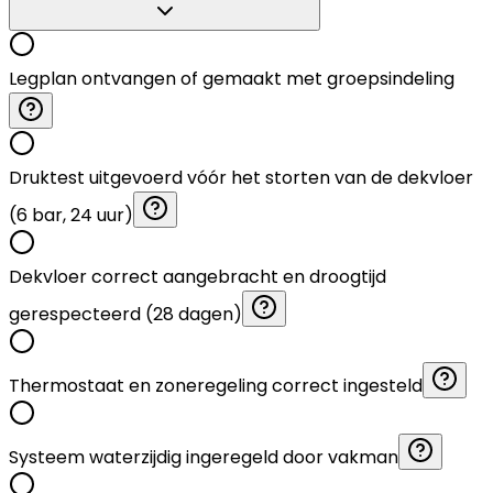
Legplan ontvangen of gemaakt met groepsindeling
Druktest uitgevoerd vóór het storten van de dekvloer
(6 bar, 24 uur)
Dekvloer correct aangebracht en droogtijd
gerespecteerd (28 dagen)
Thermostaat en zoneregeling correct ingesteld
Systeem waterzijdig ingeregeld door vakman