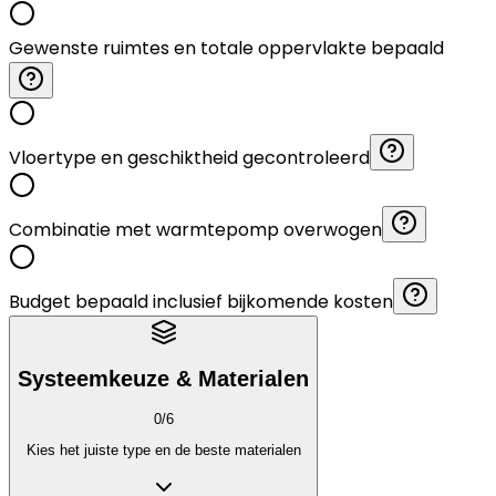
Gewenste ruimtes en totale oppervlakte bepaald
Vloertype en geschiktheid gecontroleerd
Combinatie met warmtepomp overwogen
Budget bepaald inclusief bijkomende kosten
Systeemkeuze & Materialen
0
/
6
Kies het juiste type en de beste materialen