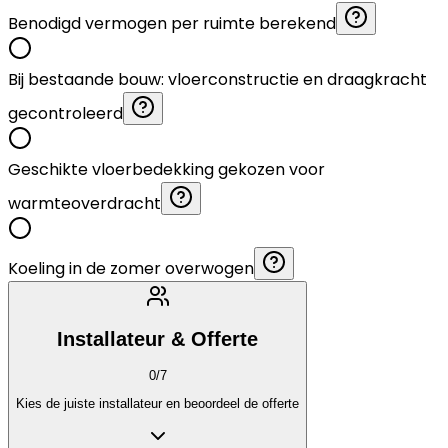
Benodigd vermogen per ruimte berekend
Bij bestaande bouw: vloerconstructie en draagkracht
gecontroleerd
Geschikte vloerbedekking gekozen voor
warmteoverdracht
Koeling in de zomer overwogen
Installateur & Offerte
0
/
7
Kies de juiste installateur en beoordeel de offerte