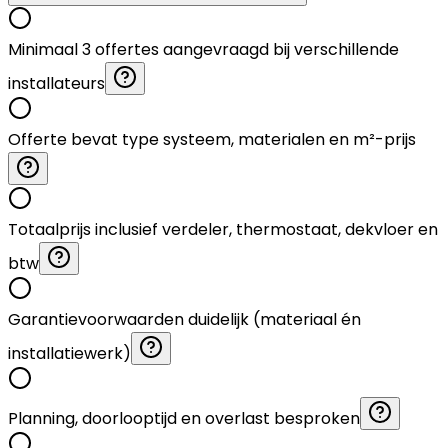
Minimaal 3 offertes aangevraagd bij verschillende
installateurs
Offerte bevat type systeem, materialen en m²-prijs
Totaalprijs inclusief verdeler, thermostaat, dekvloer en
btw
Garantievoorwaarden duidelijk (materiaal én
installatiewerk)
Planning, doorlooptijd en overlast besproken