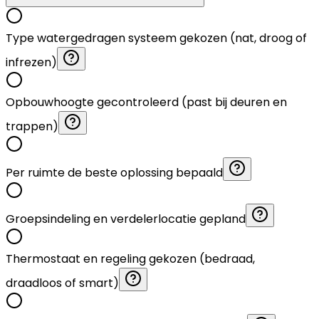
Type watergedragen systeem gekozen (nat, droog of
infrezen)
Opbouwhoogte gecontroleerd (past bij deuren en
trappen)
Per ruimte de beste oplossing bepaald
Groepsindeling en verdelerlocatie gepland
Thermostaat en regeling gekozen (bedraad,
draadloos of smart)