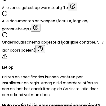
Alle zones getest op warmteafgifte
Alle documenten ontvangen (factuur, legplan,
garantiebewijs)
Onderhoudsschema opgesteld (jaarlijkse controle, 5-7
jaar doorspoelen)
Let op
Prijzen en specificaties kunnen variëren per
installateur en regio. Vraag altijd meerdere offertes
aan en laat het aansluiten op de CV-installatie door
een erkend vakman doen.
Hulp nodig bij je vloerverwarmingsproject?