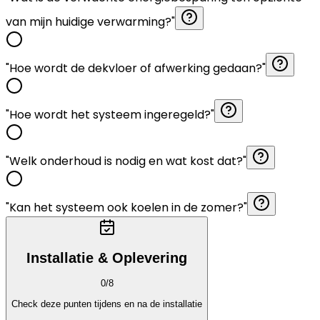
van mijn huidige verwarming?"
"Hoe wordt de dekvloer of afwerking gedaan?"
"Hoe wordt het systeem ingeregeld?"
"Welk onderhoud is nodig en wat kost dat?"
"Kan het systeem ook koelen in de zomer?"
Installatie & Oplevering
0
/
8
Check deze punten tijdens en na de installatie