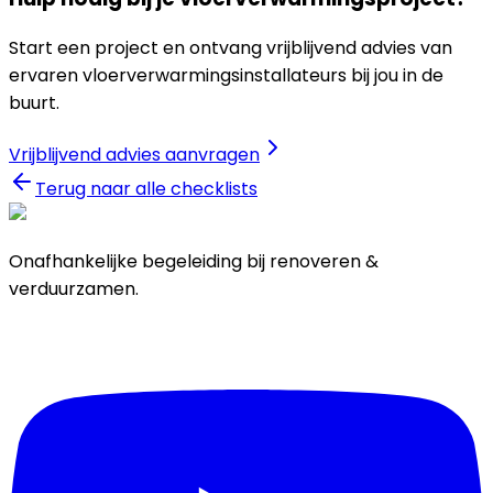
Start een project en ontvang vrijblijvend advies van
ervaren vloerverwarmingsinstallateurs bij jou in de
buurt.
Vrijblijvend advies aanvragen
Terug naar alle checklists
Onafhankelijke begeleiding bij renoveren &
verduurzamen.