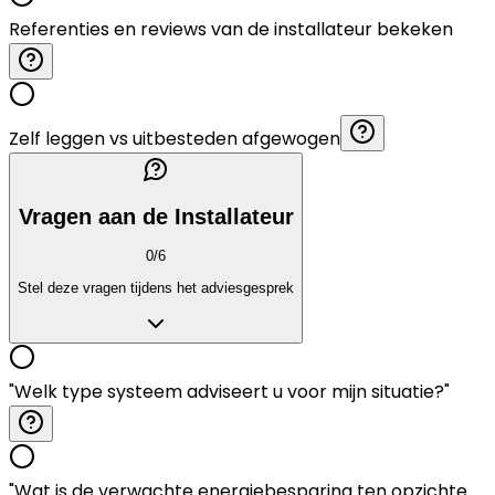
Referenties en reviews van de installateur bekeken
Zelf leggen vs uitbesteden afgewogen
Vragen aan de Installateur
0
/
6
Stel deze vragen tijdens het adviesgesprek
"Welk type systeem adviseert u voor mijn situatie?"
"Wat is de verwachte energiebesparing ten opzichte