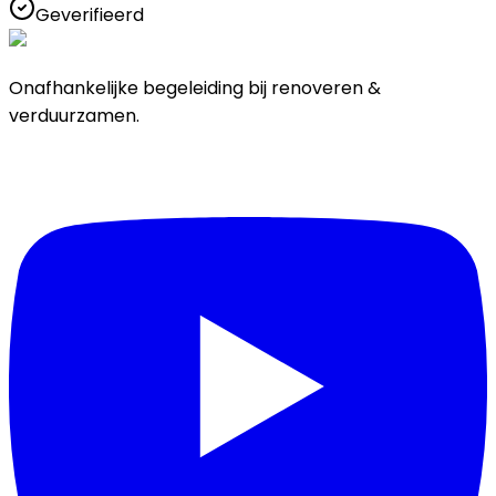
Geverifieerd
Onafhankelijke begeleiding bij renoveren &
verduurzamen.