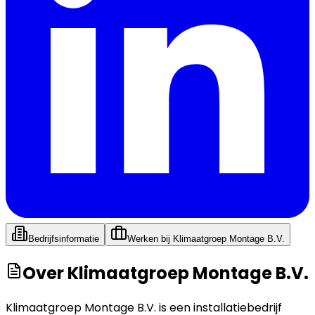
Bedrijfsinformatie
Werken bij
Klimaatgroep Montage B.V.
Over
Klimaatgroep Montage B.V.
Klimaatgroep Montage B.V. is een installatiebedrijf