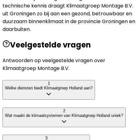
technische kennis draagt Klimaatgroep Montage B.V.
uit Groningen zo bij aan een gezond, betrouwbaar en
duurzaam binnenklimaat in de provincie Groningen en
daarbuiten.
Veelgestelde vragen
Antwoorden op veelgestelde vragen over
Klimaatgroep Montage B.V.
1
Welke diensten biedt Klimaatgroep Holland aan?
2
Wat maakt de klimaatsystemen van Klimaatgroep Holland uniek?
3