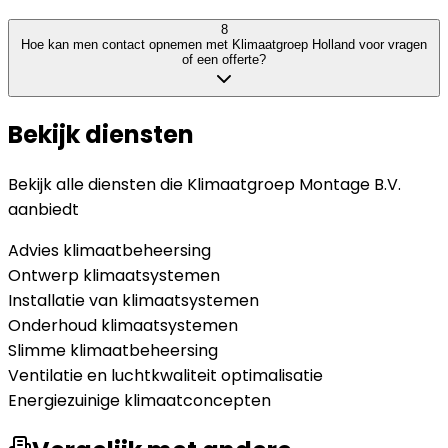
8
Hoe kan men contact opnemen met Klimaatgroep Holland voor vragen
of een offerte?
Bekijk diensten
Bekijk alle diensten die
Klimaatgroep Montage B.V.
aanbiedt
Advies klimaatbeheersing
Ontwerp klimaatsystemen
Installatie van klimaatsystemen
Onderhoud klimaatsystemen
Slimme klimaatbeheersing
Ventilatie en luchtkwaliteit optimalisatie
Energiezuinige klimaatconcepten