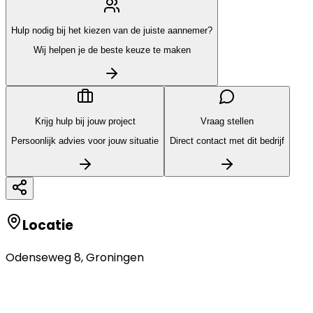
Hulp nodig bij het kiezen van de juiste aannemer?
Wij helpen je de beste keuze te maken
Krijg hulp bij jouw project
Vraag stellen
Persoonlijk advies voor jouw situatie
Direct contact met dit bedrijf
Locatie
Odenseweg 8
,
Groningen