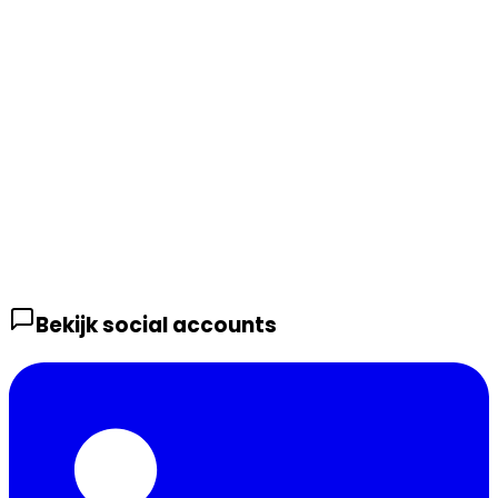
Bekijk social accounts