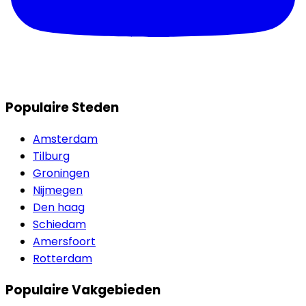
Populaire Steden
Amsterdam
Tilburg
Groningen
Nijmegen
Den haag
Schiedam
Amersfoort
Rotterdam
Populaire Vakgebieden