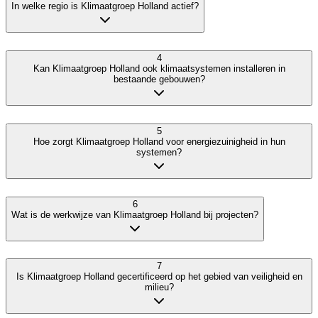
In welke regio is Klimaatgroep Holland actief?
4
Kan Klimaatgroep Holland ook klimaatsystemen installeren in
bestaande gebouwen?
5
Hoe zorgt Klimaatgroep Holland voor energiezuinigheid in hun
systemen?
6
Wat is de werkwijze van Klimaatgroep Holland bij projecten?
7
Is Klimaatgroep Holland gecertificeerd op het gebied van veiligheid en
milieu?