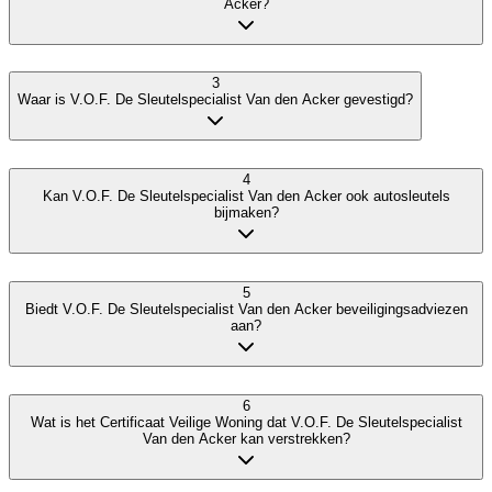
Acker?
3
Waar is V.O.F. De Sleutelspecialist Van den Acker gevestigd?
4
Kan V.O.F. De Sleutelspecialist Van den Acker ook autosleutels
bijmaken?
5
Biedt V.O.F. De Sleutelspecialist Van den Acker beveiligingsadviezen
aan?
6
Wat is het Certificaat Veilige Woning dat V.O.F. De Sleutelspecialist
Van den Acker kan verstrekken?