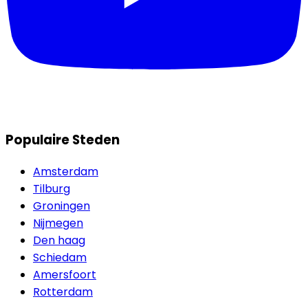
Populaire Steden
Amsterdam
Tilburg
Groningen
Nijmegen
Den haag
Schiedam
Amersfoort
Rotterdam