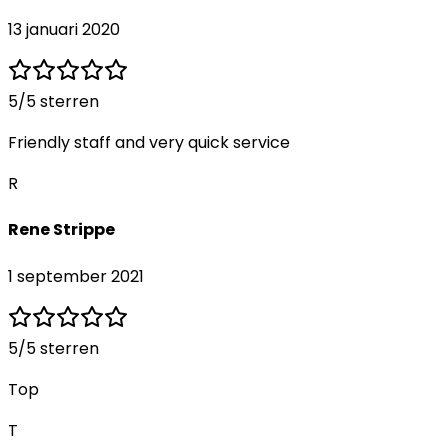
13 januari 2020
5
/5 sterren
Friendly staff and very quick service
R
Rene Strippe
1 september 2021
5
/5 sterren
Top
T