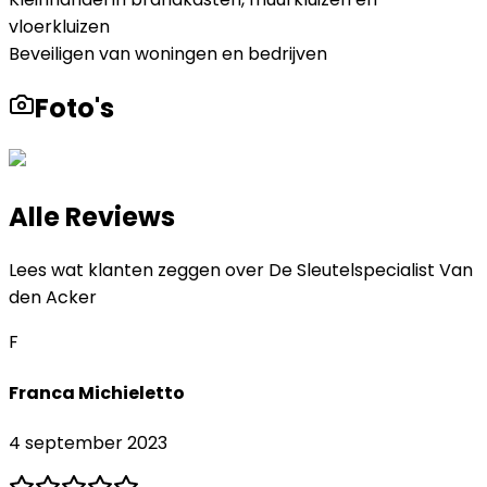
vloerkluizen
Beveiligen van woningen en bedrijven
Foto's
Alle Reviews
Lees wat klanten zeggen over
De Sleutelspecialist Van
den Acker
F
Franca Michieletto
4 september 2023