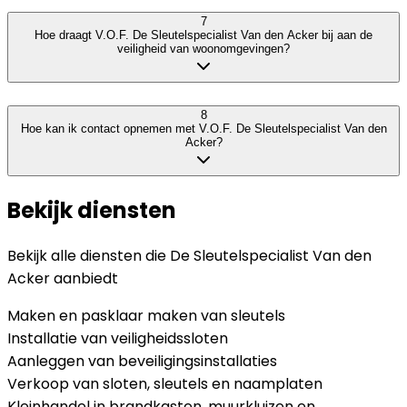
7
Hoe draagt V.O.F. De Sleutelspecialist Van den Acker bij aan de
veiligheid van woonomgevingen?
8
Hoe kan ik contact opnemen met V.O.F. De Sleutelspecialist Van den
Acker?
Bekijk diensten
Bekijk alle diensten die
De Sleutelspecialist Van den
Acker
aanbiedt
Maken en pasklaar maken van sleutels
Installatie van veiligheidssloten
Aanleggen van beveiligingsinstallaties
Verkoop van sloten, sleutels en naamplaten
Kleinhandel in brandkasten, muurkluizen en