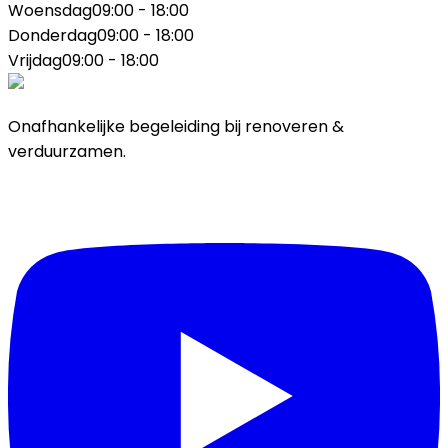
Woensdag
09:00 - 18:00
Donderdag
09:00 - 18:00
Vrijdag
09:00 - 18:00
Onafhankelijke begeleiding bij renoveren &
verduurzamen.