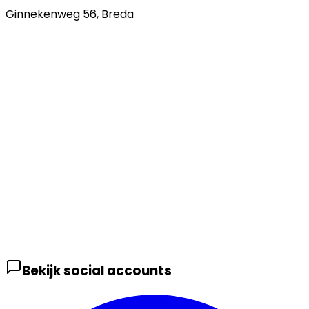
Ginnekenweg 56
,
Breda
Bekijk social accounts