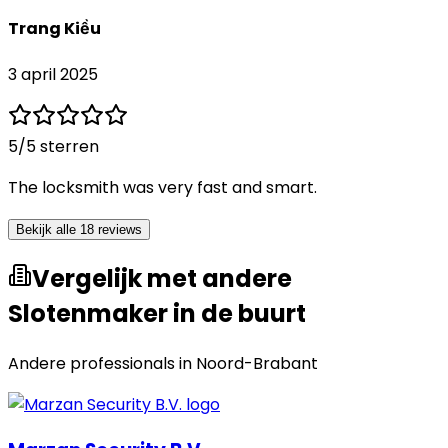
Trang Kiều
3 april 2025
5
/5 sterren
The locksmith was very fast and smart.
Bekijk alle 18 reviews
Vergelijk met andere
Slotenmaker in de buurt
Andere professionals in
Noord-Brabant