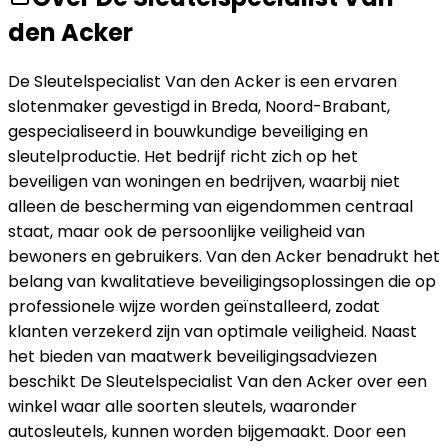
den Acker
De Sleutelspecialist Van den Acker is een ervaren
slotenmaker gevestigd in Breda, Noord-Brabant,
gespecialiseerd in bouwkundige beveiliging en
sleutelproductie. Het bedrijf richt zich op het
beveiligen van woningen en bedrijven, waarbij niet
alleen de bescherming van eigendommen centraal
staat, maar ook de persoonlijke veiligheid van
bewoners en gebruikers. Van den Acker benadrukt het
belang van kwalitatieve beveiligingsoplossingen die op
professionele wijze worden geïnstalleerd, zodat
klanten verzekerd zijn van optimale veiligheid. Naast
het bieden van maatwerk beveiligingsadviezen
beschikt De Sleutelspecialist Van den Acker over een
winkel waar alle soorten sleutels, waaronder
autosleutels, kunnen worden bijgemaakt. Door een