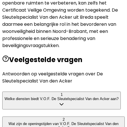
openbare ruimten te verbeteren, kan zelfs het
Certificaat Veilige Omgeving worden toegekend. De
Sleutelspecialist Van den Acker uit Breda speelt
daarmee een belangrijke rol in het bevorderen van
woonveiligheid binnen Noord-Brabant, met een
professionele en serieuze benadering van
beveiligingsvraagstukken.
Veelgestelde vragen
Antwoorden op veelgestelde vragen over
De
Sleutelspecialist Van den Acker
1
Welke diensten biedt V.O.F. De Sleutelspecialist Van den Acker aan?
2
Wat zijn de openingstijden van V.O.F. De Sleutelspecialist Van den