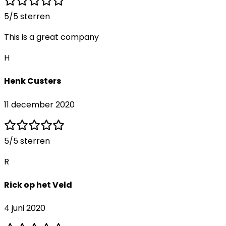
5
/5 sterren
This is a great company
H
Henk Custers
11 december 2020
5
/5 sterren
R
Rick op het Veld
4 juni 2020