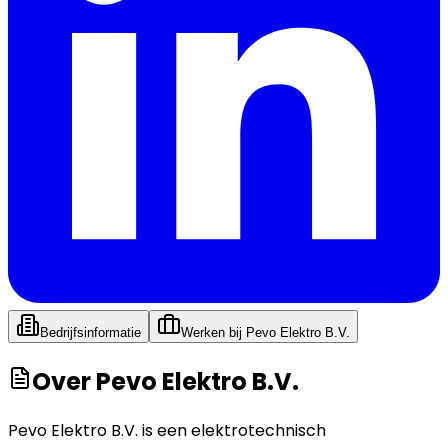
Bedrijfsinformatie
Werken bij
Pevo Elektro B.V.
Over
Pevo Elektro B.V.
Pevo Elektro B.V. is een elektrotechnisch