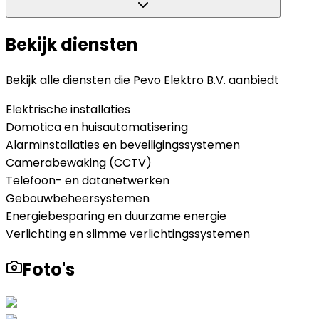
Bekijk diensten
Bekijk alle diensten die
Pevo Elektro B.V.
aanbiedt
Elektrische installaties
Domotica en huisautomatisering
Alarminstallaties en beveiligingssystemen
Camerabewaking (CCTV)
Telefoon- en datanetwerken
Gebouwbeheersystemen
Energiebesparing en duurzame energie
Verlichting en slimme verlichtingssystemen
Foto's