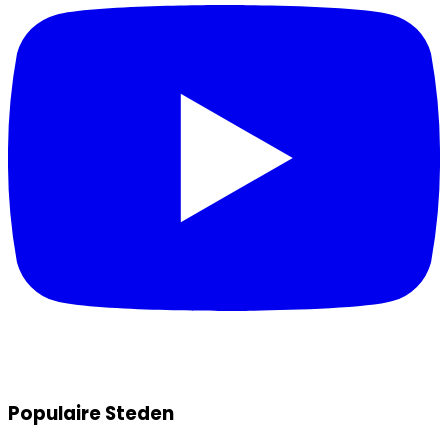
Populaire Steden