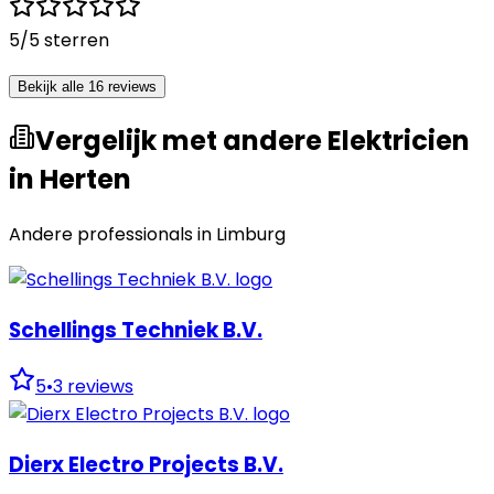
5
/5 sterren
Bekijk alle 16 reviews
Vergelijk met andere Elektricien
in Herten
Andere professionals in
Limburg
Schellings Techniek B.V.
5
•
3
reviews
Dierx Electro Projects B.V.