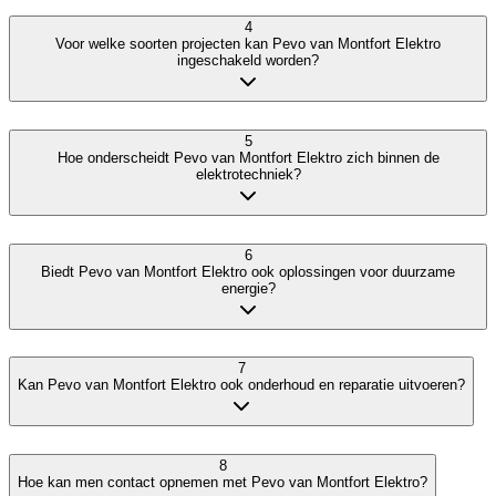
4
Voor welke soorten projecten kan Pevo van Montfort Elektro
ingeschakeld worden?
5
Hoe onderscheidt Pevo van Montfort Elektro zich binnen de
elektrotechniek?
6
Biedt Pevo van Montfort Elektro ook oplossingen voor duurzame
energie?
7
Kan Pevo van Montfort Elektro ook onderhoud en reparatie uitvoeren?
8
Hoe kan men contact opnemen met Pevo van Montfort Elektro?