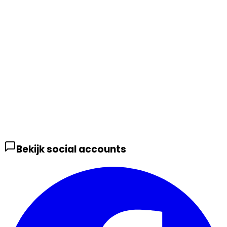
Bekijk social accounts