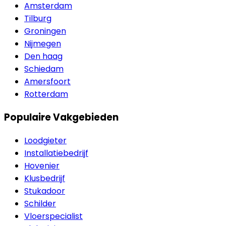
Amsterdam
Tilburg
Groningen
Nijmegen
Den haag
Schiedam
Amersfoort
Rotterdam
Populaire Vakgebieden
Loodgieter
Installatiebedrijf
Hovenier
Klusbedrijf
Stukadoor
Schilder
Vloerspecialist