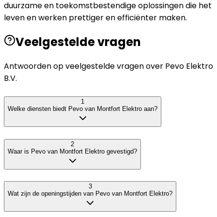
duurzame en toekomstbestendige oplossingen die het
leven en werken prettiger en efficiënter maken.
Veelgestelde vragen
Antwoorden op veelgestelde vragen over
Pevo Elektro
B.V.
1
Welke diensten biedt Pevo van Montfort Elektro aan?
2
Waar is Pevo van Montfort Elektro gevestigd?
3
Wat zijn de openingstijden van Pevo van Montfort Elektro?