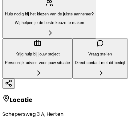
Hulp nodig bij het kiezen van de juiste aannemer?
Wij helpen je de beste keuze te maken
Krijg hulp bij jouw project
Vraag stellen
Persoonlijk advies voor jouw situatie
Direct contact met dit bedrijf
Locatie
Schepersweg 3 A
,
Herten