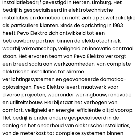
installatiebedrijf gevestigd in Herten, Limburg. Het
bedrijf is gespecialiseerd in elektrotechnische
installaties en domotica en richt zich op zowel zakelijke
als particuliere klanten. Sinds de oprichting in 1983
heeft Pevo Elektro zich ontwikkeld tot een
betrouwbare partner binnen de elektrotechniek,
waarbij vakmanschap, veiligheid en innovatie centraal
staan. Het ervaren team van Pevo Elektro verzorgt
een breed scala aan werkzaamheden, van complete
elektrische installaties tot slimme
verlichtingssystemen en geavanceerde domotica-
oplossingen. Pevo Elektro levert maatwerk voor
diverse projecten, waaronder woningbouw, renovatie
en utiliteitsbouw. Hierbij staat het verhogen van
comfort, veiligheid en energie-efficiëntie altijd voorop.
Het bedrijf is onder andere gespecialiseerd in de
aanleg en het onderhoud van elektrische installaties,
van de meterkast tot complexe systemen binnen