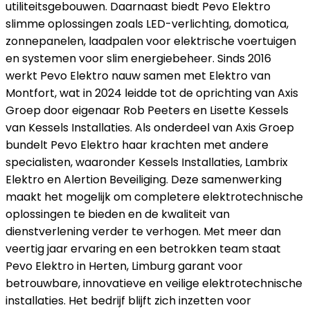
utiliteitsgebouwen. Daarnaast biedt Pevo Elektro
slimme oplossingen zoals LED-verlichting, domotica,
zonnepanelen, laadpalen voor elektrische voertuigen
en systemen voor slim energiebeheer. Sinds 2016
werkt Pevo Elektro nauw samen met Elektro van
Montfort, wat in 2024 leidde tot de oprichting van Axis
Groep door eigenaar Rob Peeters en Lisette Kessels
van Kessels Installaties. Als onderdeel van Axis Groep
bundelt Pevo Elektro haar krachten met andere
specialisten, waaronder Kessels Installaties, Lambrix
Elektro en Alertion Beveiliging. Deze samenwerking
maakt het mogelijk om completere elektrotechnische
oplossingen te bieden en de kwaliteit van
dienstverlening verder te verhogen. Met meer dan
veertig jaar ervaring en een betrokken team staat
Pevo Elektro in Herten, Limburg garant voor
betrouwbare, innovatieve en veilige elektrotechnische
installaties. Het bedrijf blijft zich inzetten voor